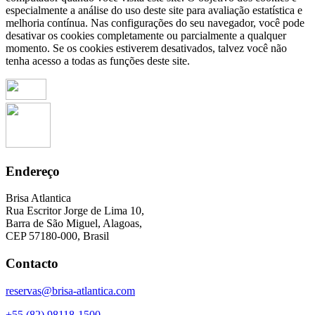
especialmente a análise do uso deste site para avaliação estatística e
melhoria contínua. Nas configurações do seu navegador, você pode
desativar os cookies completamente ou parcialmente a qualquer
momento. Se os cookies estiverem desativados, talvez você não
tenha acesso a todas as funções deste site.
Endereço
Brisa Atlantica
Rua Escritor Jorge de Lima 10,
Barra de São Miguel, Alagoas,
CEP 57180-000, Brasil
Contacto
reservas@brisa-atlantica.com
+55 (82) 98118-1500