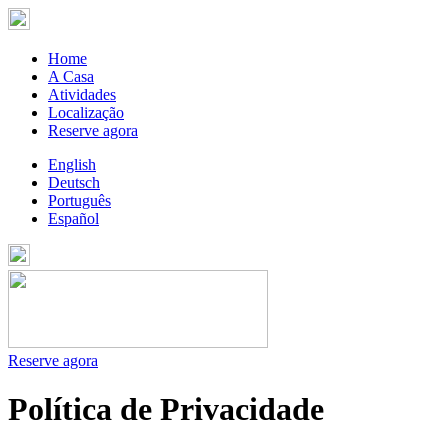
Home
A Casa
Atividades
Localização
Reserve agora
English
Deutsch
Português
Español
Reserve agora
Política de Privacidade